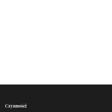
Czynności