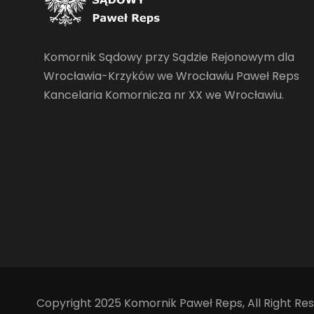
Komornik Sądowy przy Sądzie Rejonowym dla
Wrocławia-Krzyków we Wrocławiu Paweł Reps
Kancelaria Komornicza nr XX we Wrocławiu.
Copyright 2025 Komornik Paweł Reps, All Right Re