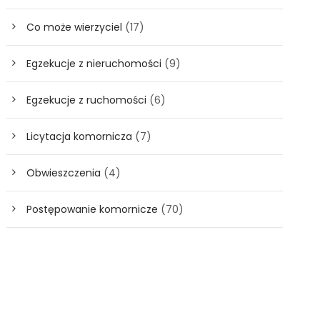
Co może wierzyciel
(17)
Egzekucje z nieruchomości
(9)
Egzekucje z ruchomości
(6)
Licytacja komornicza
(7)
Obwieszczenia
(4)
Postępowanie komornicze
(70)