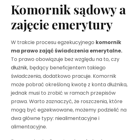
Komornik sądowy a
zajęcie emerytury
W trakcie procesu egzekucyjnego
komornik
ma prawo zająć świadczenia emerytalne.
To prawo obowiązuje bez względu na to, czy
dłużnik
, będący beneficjentem takiego
świadczenia, dodatkowo pracuje. Komornik
może pobrać określoną kwotę z konta dłużnika,
jednak musi to zrobić w ramach przepisów
prawa. Warto zaznaczyć, że roszczenia, które
mogą być egzekwowane, możemy podzielić na
dwa główne typy: niealimentacyjne i
alimentacyjne.