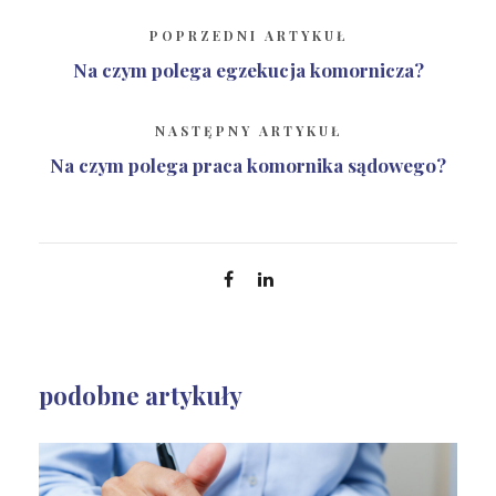
POPRZEDNI ARTYKUŁ
Na czym polega egzekucja komornicza?
NASTĘPNY ARTYKUŁ
Na czym polega praca komornika sądowego?
podobne artykuły