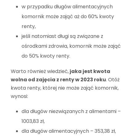
w przypadku długów alimentacyjnych
komornik może zająć aż do 60% kwoty
renty,
jeśli natomiast długi są związane z
ośrodkami zdrowia, komornik może zająć
do 50% kwoty renty.
Warto również wiedzieć,
jaka jest kwota
wolna od zajęcia z renty w 2023 roku
. Otóż
kwota renty, której nie może zająć komornik,
wynosi:
dla długów niezwiązanych z alimentami –
1003,83 zł,
dla długów alimentacyjnych – 353,38 zł,