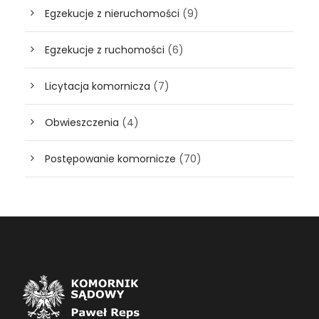
Egzekucje z nieruchomości
(9)
Egzekucje z ruchomości
(6)
Licytacja komornicza
(7)
Obwieszczenia
(4)
Postępowanie komornicze
(70)