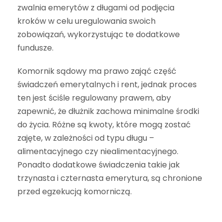
zwalnia emerytów z długami od podjęcia
kroków w celu uregulowania swoich
zobowiązań, wykorzystując te dodatkowe
fundusze.
Komornik sądowy ma prawo zająć część
świadczeń emerytalnych i rent, jednak proces
ten jest ściśle regulowany prawem, aby
zapewnić, że dłużnik zachowa minimalne środki
do życia. Różne są kwoty, które mogą zostać
zajęte, w zależności od typu długu –
alimentacyjnego czy niealimentacyjnego.
Ponadto dodatkowe świadczenia takie jak
trzynasta i czternasta emerytura, są chronione
przed egzekucją komorniczą.