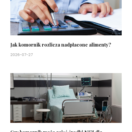
Jak komornik rozlicza nadpłacone alimenty?
2026-07-27